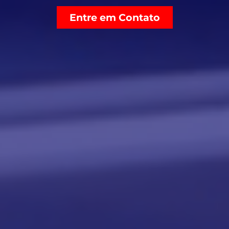
Entre em Contato