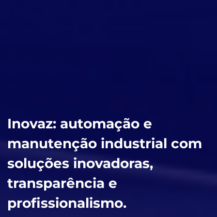
Inovaz: automação e
manutenção industrial com
soluções inovadoras,
transparência e
profissionalismo.