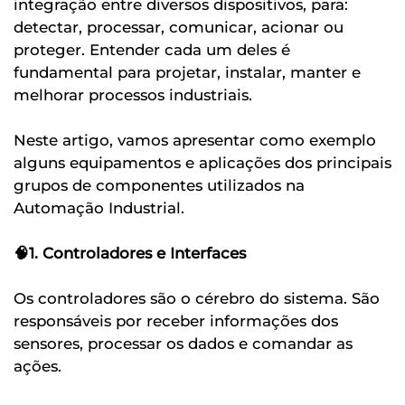
integração entre diversos dispositivos, para:
detectar, processar, comunicar, acionar ou
proteger. Entender cada um deles é
fundamental para projetar, instalar, manter e
melhorar processos industriais.
Neste artigo, vamos apresentar como exemplo
alguns equipamentos e aplicações dos principais
grupos de componentes utilizados na
Automação Industrial.
🧠1. Controladores e Interfaces
Os controladores são o cérebro do sistema. São
responsáveis por receber informações dos
sensores, processar os dados e comandar as
ações.