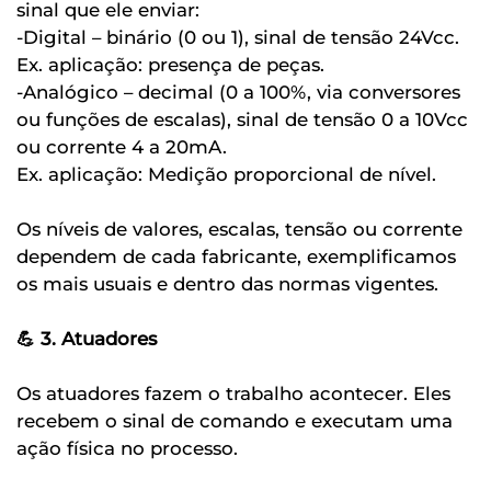
sinal que ele enviar:
-Digital – binário (0 ou 1), sinal de tensão 24Vcc.
Ex. aplicação: presença de peças.
-Analógico – decimal (0 a 100%, via conversores
ou funções de escalas), sinal de tensão 0 a 10Vcc
ou corrente 4 a 20mA.
Ex. aplicação: Medição proporcional de nível.
Os níveis de valores, escalas, tensão ou corrente
dependem de cada fabricante, exemplificamos
os mais usuais e dentro das normas vigentes.
💪 3. Atuadores
Os atuadores fazem o trabalho acontecer. Eles
recebem o sinal de comando e executam uma
ação física no processo.