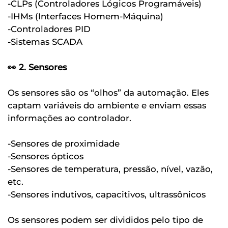
-CLPs (Controladores Lógicos Programáveis)
-IHMs (Interfaces Homem-Máquina)
-Controladores PID
-Sistemas SCADA
👀 2. Sensores
Os sensores são os “olhos” da automação. Eles
captam variáveis do ambiente e enviam essas
informações ao controlador.
-Sensores de proximidade
-Sensores ópticos
-Sensores de temperatura, pressão, nível, vazão,
etc.
-Sensores indutivos, capacitivos, ultrassônicos
Os sensores podem ser divididos pelo tipo de