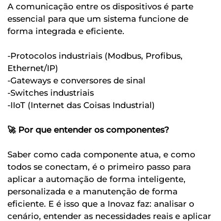
A comunicação entre os dispositivos é parte
essencial para que um sistema funcione de
forma integrada e eficiente.
-Protocolos industriais (Modbus, Profibus,
Ethernet/IP)
-Gateways e conversores de sinal
-Switches industriais
-IIoT (Internet das Coisas Industrial)
🚀 Por que entender os componentes?
Saber como cada componente atua, e como
todos se conectam, é o primeiro passo para
aplicar a automação de forma inteligente,
personalizada e a manutenção de forma
eficiente. E é isso que a Inovaz faz: analisar o
cenário, entender as necessidades reais e aplicar