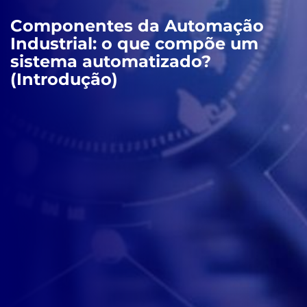
Componentes da Automação
Industrial: o que compõe um
sistema automatizado?
(Introdução)