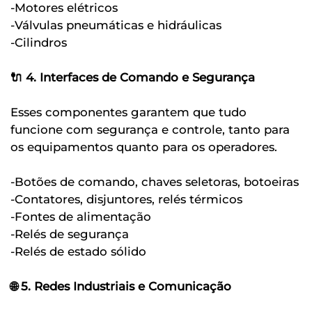
-Motores elétricos
-Válvulas pneumáticas e hidráulicas
-Cilindros
🔌 4. Interfaces de Comando e Segurança
Esses componentes garantem que tudo
funcione com segurança e controle, tanto para
os equipamentos quanto para os operadores.
-Botões de comando, chaves seletoras, botoeiras
-Contatores, disjuntores, relés térmicos
-Fontes de alimentação
-Relés de segurança
-Relés de estado sólido
🌐 5. Redes Industriais e Comunicação