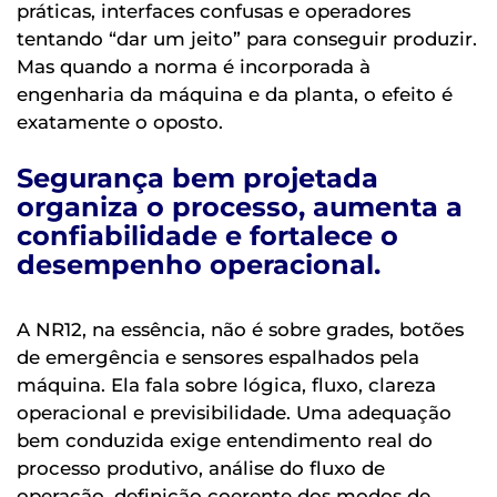
práticas, interfaces confusas e operadores
tentando “dar um jeito” para conseguir produzir.
Mas quando a norma é incorporada à
engenharia da máquina e da planta, o efeito é
exatamente o oposto.
Segurança bem projetada
organiza o processo, aumenta a
confiabilidade e fortalece o
desempenho operacional.
A NR12, na essência, não é sobre grades, botões
de emergência e sensores espalhados pela
máquina. Ela fala sobre lógica, fluxo, clareza
operacional e previsibilidade. Uma adequação
bem conduzida exige entendimento real do
processo produtivo, análise do fluxo de
operação, definição coerente dos modos de