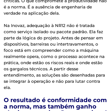
críticas. O que compromete a produtividade não
é a norma. É a ausência de engenharia de
verdade na aplicação dela.
Na Inovaz, adequação à NR12 não é tratada
como serviço isolado ou pacote padrão. Ela faz
parte da lógica do projeto. Antes de pensar em
dispositivos, barreiras ou intertravamentos, o
foco está em compreender como a máquina
realmente opera, como o processo acontece na
prática, onde estão os riscos reais e onde estão
os gargalos técnicos. A partir desse
entendimento, as soluções são desenhadas para
se integrar à operação e não para lutar contra
ela.
O resultado é conformidade com
a norma, mas também ganho