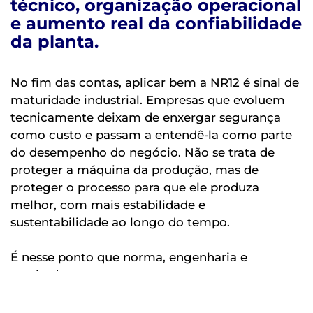
técnico, organização operacional
e aumento real da confiabilidade
da planta.
No fim das contas, aplicar bem a NR12 é sinal de
maturidade industrial. Empresas que evoluem
tecnicamente deixam de enxergar segurança
como custo e passam a entendê-la como parte
do desempenho do negócio. Não se trata de
proteger a máquina da produção, mas de
proteger o processo para que ele produza
melhor, com mais estabilidade e
sustentabilidade ao longo do tempo.
É nesse ponto que norma, engenharia e
resultado se encontram.
Fale
com a Inovaz