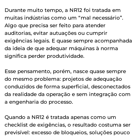
Durante muito tempo, a NR12 foi tratada em
muitas indústrias como um “mal necessário”.
Algo que precisa ser feito para atender
auditorias, evitar autuações ou cumprir
exigências legais. E quase sempre acompanhada
da ideia de que adequar máquinas à norma
significa perder produtividade.
Esse pensamento, porém, nasce quase sempre
do mesmo problema: projetos de adequação
conduzidos de forma superficial, desconectados
da realidade da operação e sem integração com
a engenharia do processo.
Quando a NR12 é tratada apenas como um
checklist de exigências, o resultado costuma ser
previsível: excesso de bloqueios, soluções pouco