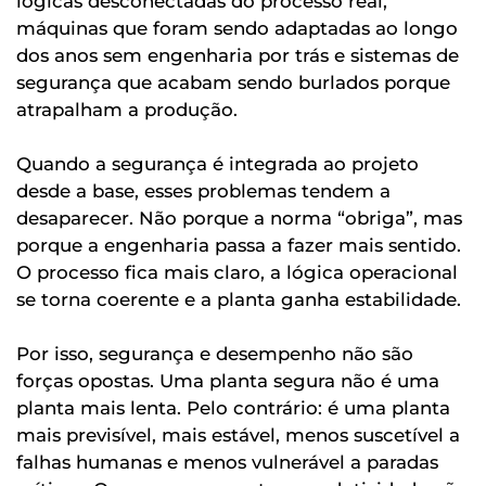
lógicas desconectadas do processo real,
máquinas que foram sendo adaptadas ao longo
dos anos sem engenharia por trás e sistemas de
segurança que acabam sendo burlados porque
atrapalham a produção.
Quando a segurança é integrada ao projeto
desde a base, esses problemas tendem a
desaparecer. Não porque a norma “obriga”, mas
porque a engenharia passa a fazer mais sentido.
O processo fica mais claro, a lógica operacional
se torna coerente e a planta ganha estabilidade.
Por isso, segurança e desempenho não são
forças opostas. Uma planta segura não é uma
planta mais lenta. Pelo contrário: é uma planta
mais previsível, mais estável, menos suscetível a
falhas humanas e menos vulnerável a paradas