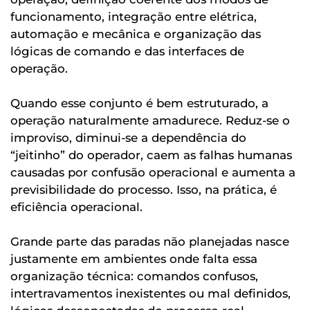
funcionamento, integração entre elétrica,
automação e mecânica e organização das
lógicas de comando e das interfaces de
operação.
Quando esse conjunto é bem estruturado, a
operação naturalmente amadurece. Reduz-se o
improviso, diminui-se a dependência do
“jeitinho” do operador, caem as falhas humanas
causadas por confusão operacional e aumenta a
previsibilidade do processo. Isso, na prática, é
eficiência operacional.
Grande parte das paradas não planejadas nasce
justamente em ambientes onde falta essa
organização técnica: comandos confusos,
intertravamentos inexistentes ou mal definidos,