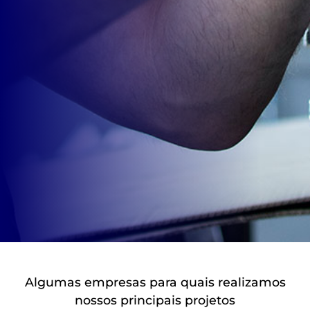
Algumas empresas para quais realizamos
nossos principais projetos