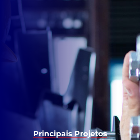
Principais Projetos