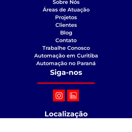
Sobre Nós
Áreas de Atuação
Projetos
Clientes
Blog
Contato
Trabalhe Conosco
Automação em Curitiba
Automação no Paraná
Siga-nos
Localização