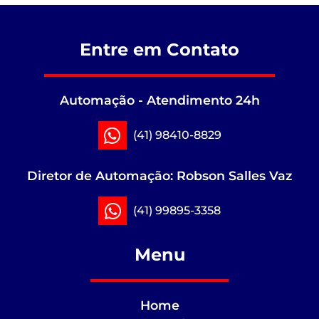
Entre em Contato
Automação - Atendimento 24h
(41) 98410-8829
Diretor de Automação: Robson Salles Vaz
(41) 99895-3358
Menu
Home