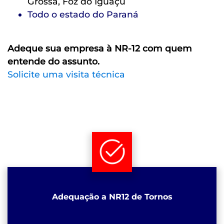
Grossa, Foz do Iguaçu
Todo o estado do Paraná
Adeque sua empresa à NR-12 com quem
entende do assunto.
Solicite uma visita técnica
Adequação a NR12 de Tornos