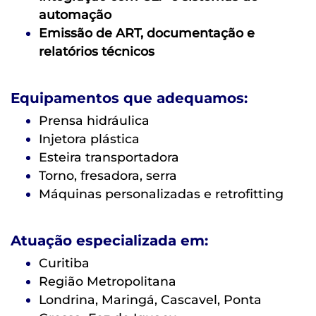
automação
Emissão de ART, documentação e
relatórios técnicos
Equipamentos que adequamos:
Prensa hidráulica
Injetora plástica
Esteira transportadora
Torno, fresadora, serra
Máquinas personalizadas e retrofitting
Atuação especializada em:
Curitiba
Região Metropolitana
Londrina, Maringá, Cascavel, Ponta