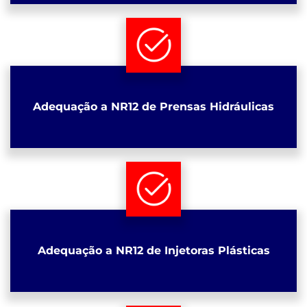
Adequação a NR12 de Prensas Hidráulicas
Adequação a NR12 de Injetoras Plásticas