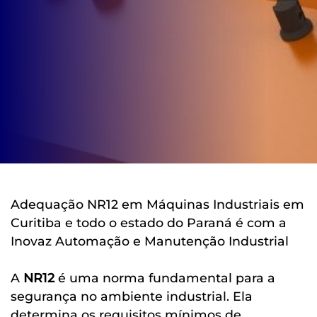
Adequação NR12 em Máquinas Industriais em
Curitiba e todo o estado do Paraná é com a
Inovaz Automação e Manutenção Industrial
A
NR12
é uma norma fundamental para a
segurança no ambiente industrial. Ela
determina os requisitos mínimos de