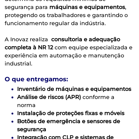
segurança para
máquinas e equipamentos
,
protegendo os trabalhadores e garantindo o
funcionamento regular da indústria.
A Inovaz realiza
consultoria e
adequação
completa à NR 12
com equipe especializada e
experiência em automação e manutenção
industrial.
O que entregamos:
Inventário de máquinas e equipamentos
Análise de riscos (APR)
conforme a
norma
Instalação de proteções fixas e móveis
Botões de emergência e sensores de
segurança
Integração com CLP e sistemas de